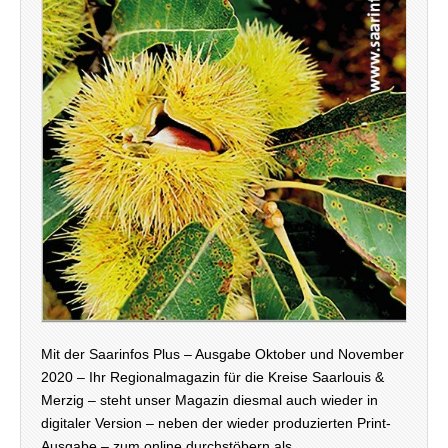
Mit der Saarinfos Plus – Ausgabe Oktober und November
2020 – Ihr Regionalmagazin für die Kreise Saarlouis &
Merzig – steht unser Magazin diesmal auch wieder in
digitaler Version – neben der wieder produzierten Print-
Ausgabe – zum online durchstöbern als…