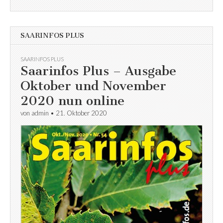
SAARINFOS PLUS
SAARINFOS PLUS
Saarinfos Plus – Ausgabe
Oktober und November
2020 nun online
von
admin
•
21. Oktober 2020