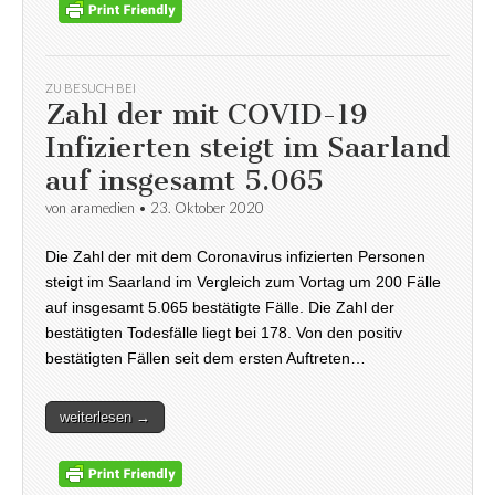
ZU BESUCH BEI
Zahl der mit COVID-19
Infizierten steigt im Saarland
auf insgesamt 5.065
von
aramedien
•
23. Oktober 2020
Die Zahl der mit dem Coronavirus infizierten Personen
steigt im Saarland im Vergleich zum Vortag um 200 Fälle
auf insgesamt 5.065 bestätigte Fälle. Die Zahl der
bestätigten Todesfälle liegt bei 178. Von den positiv
bestätigten Fällen seit dem ersten Auftreten…
weiterlesen →