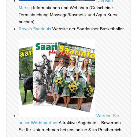
Das Bad
Merzig
Informationen und Webshop (Gutscheine –
Terminbuchung Massage/Kosmetik und Aqua Kurse
buchen)
Royals Saarlouis
Website der Saarlouiser Basketballer
_________________________
Werden Sie
unser Werbepartner
Attraktive Angebote – Bewerben
Sie Ihr Unternehmen bei uns online & im Printbereich