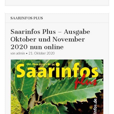
SAARINFOS PLUS
Saarinfos Plus – Ausgabe
Oktober und November
2020 nun online
von
admin
•
21. Oktober 2020