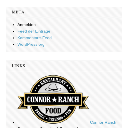
META
Anmelden
Feed der Einträge
Kommentare-Feed
WordPress.org
LINKS
Connor Ranch