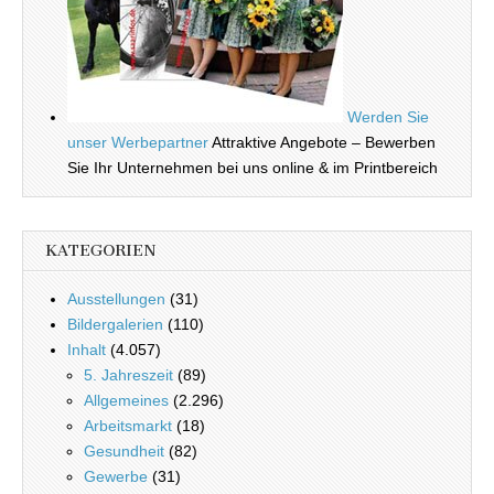
Werden Sie
unser Werbepartner
Attraktive Angebote – Bewerben
Sie Ihr Unternehmen bei uns online & im Printbereich
KATEGORIEN
Ausstellungen
(31)
Bildergalerien
(110)
Inhalt
(4.057)
5. Jahreszeit
(89)
Allgemeines
(2.296)
Arbeitsmarkt
(18)
Gesundheit
(82)
Gewerbe
(31)