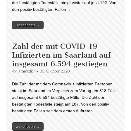
der bestätigten Todesfälle steigt weiter auf jetzt 192. Von
den positiv bestätigten Fällen…
weiterlesen →
Zahl der mit COVID-19
Infizierten im Saarland auf
insgesamt 6.594 gestiegen
von
aramedien
•
30. Oktober 2020
Die Zahl der mit dem Coronavirus infizierten Personen
steigt im Saarland im Vergleich zum Vortag um 318 Fälle
auf insgesamt 6.594 bestätigte Fälle. Die Zahl der
bestätigten Todesfälle steigt auf 187. Von den positiv
bestätigten Fällen seit dem ersten Auftreten…
weiterlesen →