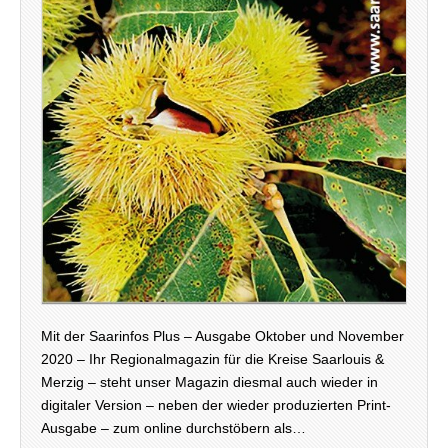
Mit der Saarinfos Plus – Ausgabe Oktober und November
2020 – Ihr Regionalmagazin für die Kreise Saarlouis &
Merzig – steht unser Magazin diesmal auch wieder in
digitaler Version – neben der wieder produzierten Print-
Ausgabe – zum online durchstöbern als…