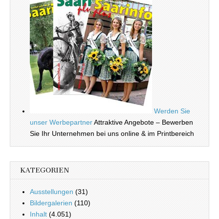
Werden Sie
unser Werbepartner
Attraktive Angebote – Bewerben
Sie Ihr Unternehmen bei uns online & im Printbereich
KATEGORIEN
Ausstellungen
(31)
Bildergalerien
(110)
Inhalt
(4.051)