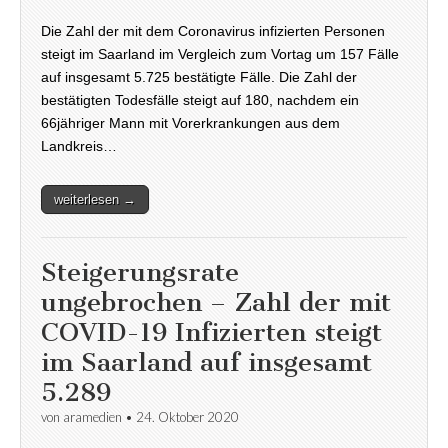
Die Zahl der mit dem Coronavirus infizierten Personen
steigt im Saarland im Vergleich zum Vortag um 157 Fälle
auf insgesamt 5.725 bestätigte Fälle. Die Zahl der
bestätigten Todesfälle steigt auf 180, nachdem ein
66jähriger Mann mit Vorerkrankungen aus dem
Landkreis…
weiterlesen →
Steigerungsrate
ungebrochen – Zahl der mit
COVID-19 Infizierten steigt
im Saarland auf insgesamt
5.289
von
aramedien
•
24. Oktober 2020