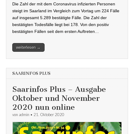
Die Zahl der mit dem Coronavirus infizierten Personen
steigt im Saarland im Vergleich zum Vortag um 224 Fälle
auf insgesamt 5.289 bestätigte Fälle. Die Zahl der
bestätigten Todesfälle liegt bei 178. Von den positiv
bestätigten Fällen seit dem ersten Auftreten…
weiterlesen →
SAARINFOS PLUS
Saarinfos Plus – Ausgabe
Oktober und November
2020 nun online
von
admin
•
21. Oktober 2020