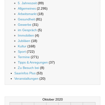
5. Jahreszeit
(89)
Allgemeines
(2.295)
Arbeitsmarkt
(18)
Gesundheit
(81)
Gewerbe
(31)
im Gespräch
(5)
Immobilien
(4)
Jubiläen
(18)
Kultur
(168)
Sport
(722)
Termine
(271)
Tipps & Anregungen
(37)
Zu Besuch bei
(8)
Saarinfos Plus
(53)
Veranstaltungen
(20)
Oktober 2020