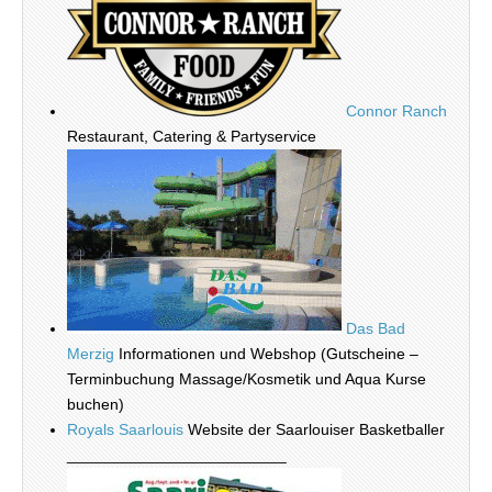
Connor Ranch
Restaurant, Catering & Partyservice
Das Bad
Merzig
Informationen und Webshop (Gutscheine –
Terminbuchung Massage/Kosmetik und Aqua Kurse
buchen)
Royals Saarlouis
Website der Saarlouiser Basketballer
_________________________