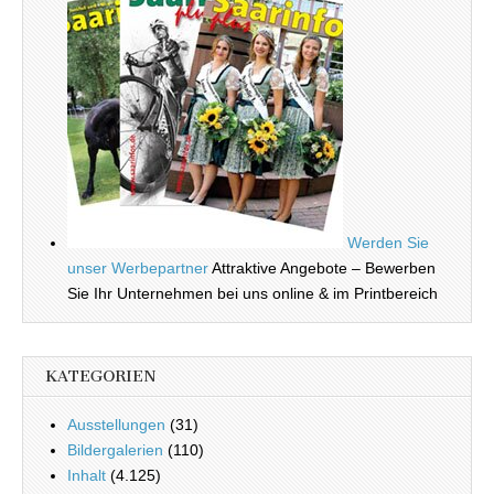
Werden Sie
unser Werbepartner
Attraktive Angebote – Bewerben
Sie Ihr Unternehmen bei uns online & im Printbereich
KATEGORIEN
Ausstellungen
(31)
Bildergalerien
(110)
Inhalt
(4.125)