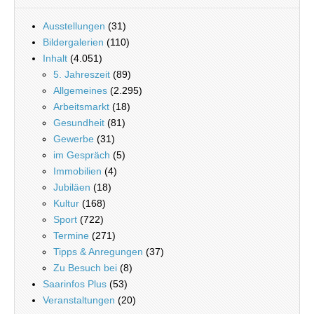
Ausstellungen
(31)
Bildergalerien
(110)
Inhalt
(4.051)
5. Jahreszeit
(89)
Allgemeines
(2.295)
Arbeitsmarkt
(18)
Gesundheit
(81)
Gewerbe
(31)
im Gespräch
(5)
Immobilien
(4)
Jubiläen
(18)
Kultur
(168)
Sport
(722)
Termine
(271)
Tipps & Anregungen
(37)
Zu Besuch bei
(8)
Saarinfos Plus
(53)
Veranstaltungen
(20)