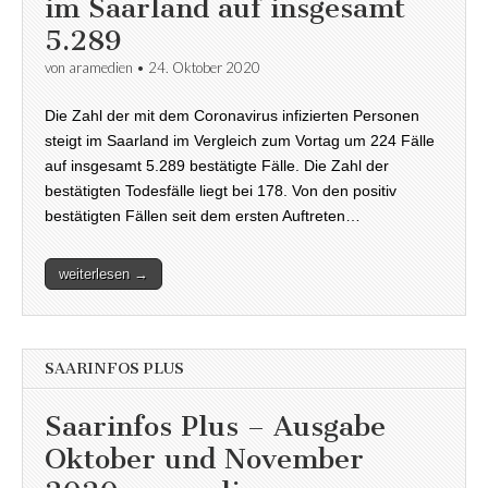
im Saarland auf insgesamt
5.289
von
aramedien
•
24. Oktober 2020
Die Zahl der mit dem Coronavirus infizierten Personen
steigt im Saarland im Vergleich zum Vortag um 224 Fälle
auf insgesamt 5.289 bestätigte Fälle. Die Zahl der
bestätigten Todesfälle liegt bei 178. Von den positiv
bestätigten Fällen seit dem ersten Auftreten…
weiterlesen →
SAARINFOS PLUS
Saarinfos Plus – Ausgabe
Oktober und November