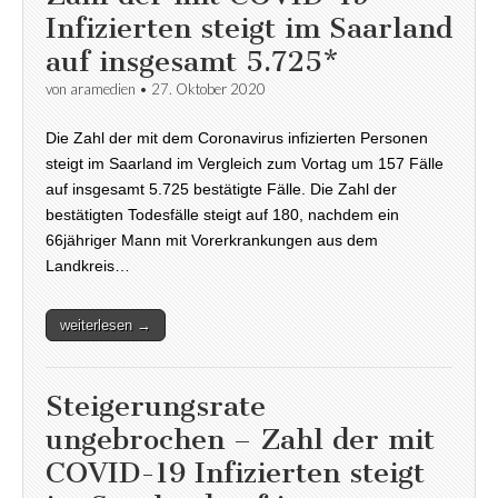
Infizierten steigt im Saarland
auf insgesamt 5.725*
von
aramedien
•
27. Oktober 2020
Die Zahl der mit dem Coronavirus infizierten Personen
steigt im Saarland im Vergleich zum Vortag um 157 Fälle
auf insgesamt 5.725 bestätigte Fälle. Die Zahl der
bestätigten Todesfälle steigt auf 180, nachdem ein
66jähriger Mann mit Vorerkrankungen aus dem
Landkreis…
weiterlesen →
Steigerungsrate
ungebrochen – Zahl der mit
COVID-19 Infizierten steigt