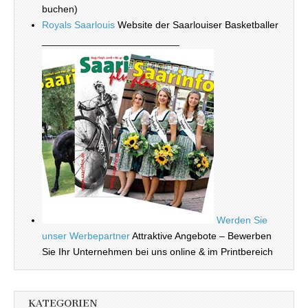
buchen)
Royals Saarlouis
Website der Saarlouiser Basketballer
_________________________
Werden Sie
unser Werbepartner
Attraktive Angebote – Bewerben
Sie Ihr Unternehmen bei uns online & im Printbereich
KATEGORIEN