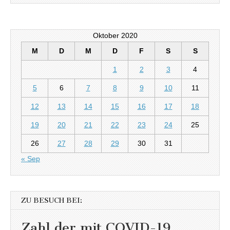
Oktober 2020
M
D
M
D
F
S
S
1
2
3
4
5
6
7
8
9
10
11
12
13
14
15
16
17
18
19
20
21
22
23
24
25
26
27
28
29
30
31
« Sep
ZU BESUCH BEI:
Zahl der mit COVID-19