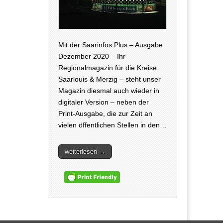
Mit der Saarinfos Plus – Ausgabe
Dezember 2020 – Ihr
Regionalmagazin für die Kreise
Saarlouis & Merzig – steht unser
Magazin diesmal auch wieder in
digitaler Version – neben der
Print-Ausgabe, die zur Zeit an
vielen öffentlichen Stellen in den…
weiterlesen →