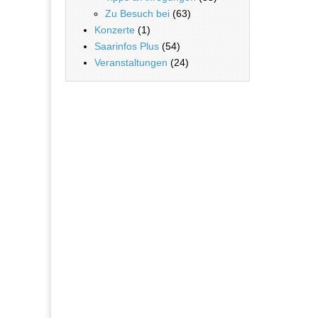
Zu Besuch bei
(63)
Konzerte
(1)
Saarinfos Plus
(54)
Veranstaltungen
(24)