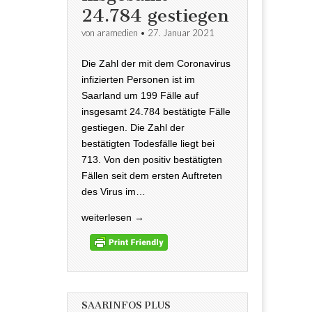
24.784 gestiegen
von
aramedien
•
27. Januar 2021
Die Zahl der mit dem Coronavirus
infizierten Personen ist im
Saarland um 199 Fälle auf
insgesamt 24.784 bestätigte Fälle
gestiegen. Die Zahl der
bestätigten Todesfälle liegt bei
713. Von den positiv bestätigten
Fällen seit dem ersten Auftreten
des Virus im…
weiterlesen →
SAARINFOS PLUS