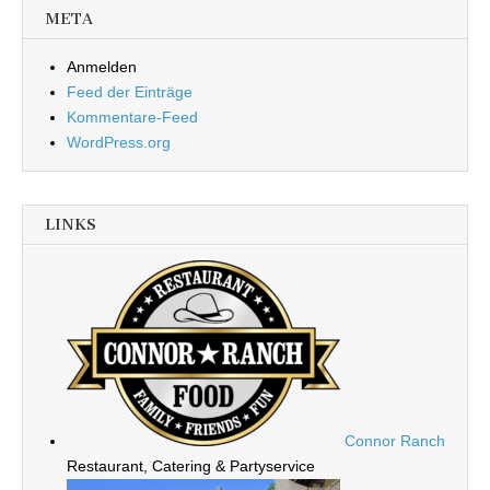
META
Anmelden
Feed der Einträge
Kommentare-Feed
WordPress.org
LINKS
Connor Ranch
Restaurant, Catering & Partyservice