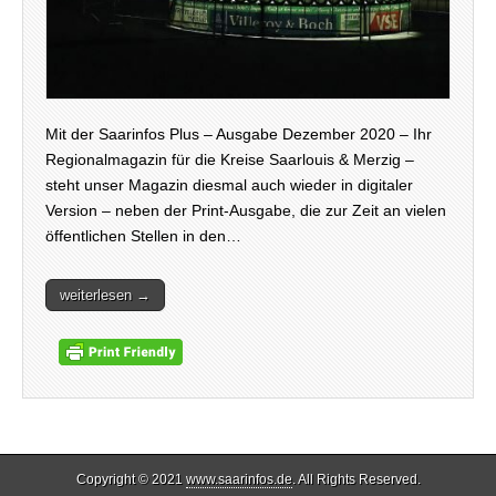
Mit der Saarinfos Plus – Ausgabe Dezember 2020 – Ihr
Regionalmagazin für die Kreise Saarlouis & Merzig –
steht unser Magazin diesmal auch wieder in digitaler
Version – neben der Print-Ausgabe, die zur Zeit an vielen
öffentlichen Stellen in den…
weiterlesen →
Copyright © 2021
www.saarinfos.de
. All Rights Reserved.