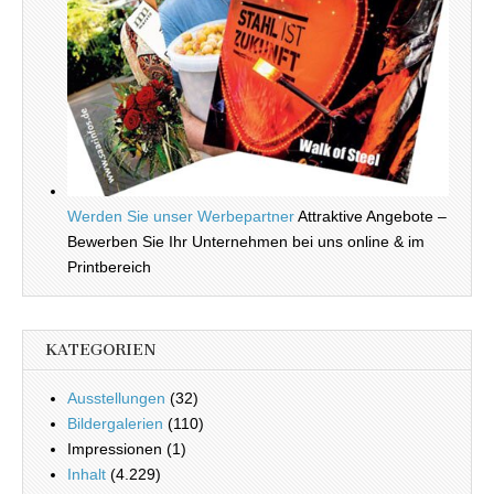
Werden Sie unser Werbepartner
Attraktive Angebote –
Bewerben Sie Ihr Unternehmen bei uns online & im
Printbereich
KATEGORIEN
Ausstellungen
(32)
Bildergalerien
(110)
Impressionen (1)
Inhalt
(4.229)