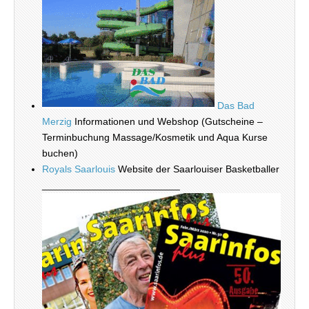
Das Bad
Merzig
Informationen und Webshop (Gutscheine –
Terminbuchung Massage/Kosmetik und Aqua Kurse
buchen)
Royals Saarlouis
Website der Saarlouiser Basketballer
_________________________