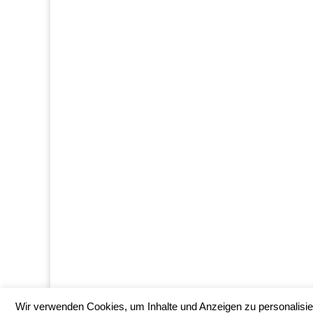
Wir verwenden Cookies, um Inhalte und Anzeigen zu personalisier