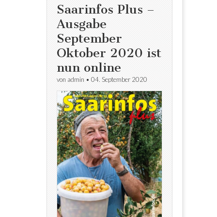
Saarinfos Plus –
Ausgabe
September
Oktober 2020 ist
nun online
von
admin
•
04. September 2020