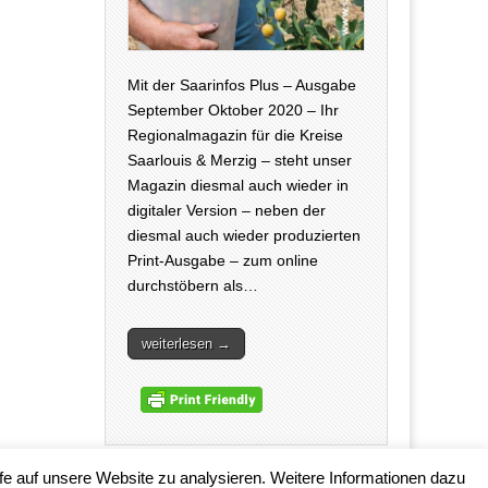
Mit der Saarinfos Plus – Ausgabe
September Oktober 2020 – Ihr
Regionalmagazin für die Kreise
Saarlouis & Merzig – steht unser
Magazin diesmal auch wieder in
digitaler Version – neben der
diesmal auch wieder produzierten
Print-Ausgabe – zum online
durchstöbern als…
weiterlesen →
fe auf unsere Website zu analysieren. Weitere Informationen dazu