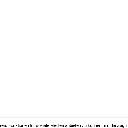
en, Funktionen für soziale Medien anbieten zu können und die Zugrif