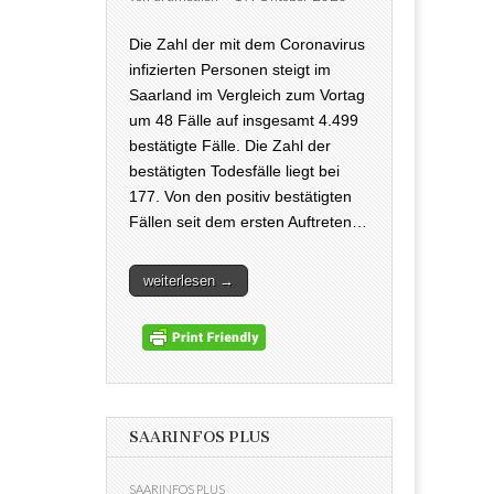
Die Zahl der mit dem Coronavirus
infizierten Personen steigt im
Saarland im Vergleich zum Vortag
um 48 Fälle auf insgesamt 4.499
bestätigte Fälle. Die Zahl der
bestätigten Todesfälle liegt bei
177. Von den positiv bestätigten
Fällen seit dem ersten Auftreten…
weiterlesen →
SAARINFOS PLUS
SAARINFOS PLUS