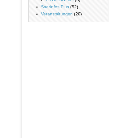
Saarinfos Plus
(52)
Veranstaltungen
(20)