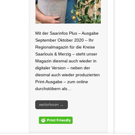
Mit der Saarinfos Plus – Ausgabe
September Oktober 2020 – Ihr
Regionalmagazin für die Kreise
Saarlouis & Merzig – steht unser
Magazin diesmal auch wieder in
digitaler Version – neben der
diesmal auch wieder produzierten
Print-Ausgabe – zum online
durchstöbern als…
weiterlesen →