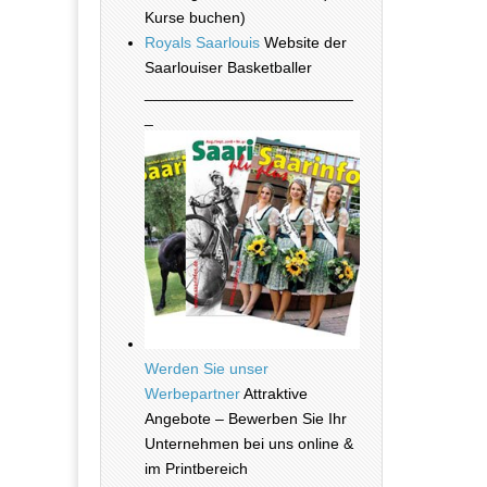
Kurse buchen)
Royals Saarlouis
Website der
Saarlouiser Basketballer
________________________
_
Werden Sie unser
Werbepartner
Attraktive
Angebote – Bewerben Sie Ihr
Unternehmen bei uns online &
im Printbereich