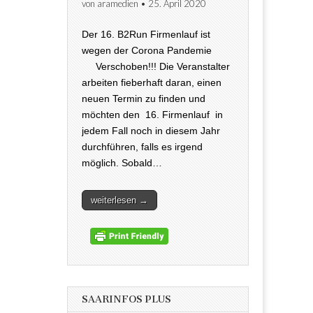
von
aramedien
•
25. April 2020
Der 16. B2Run Firmenlauf ist
wegen der Corona Pandemie
Verschoben!!! Die Veranstalter
arbeiten fieberhaft daran, einen
neuen Termin zu finden und
möchten den 16. Firmenlauf in
jedem Fall noch in diesem Jahr
durchführen, falls es irgend
möglich. Sobald…
weiterlesen →
SAARINFOS PLUS