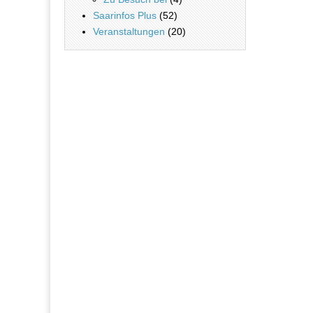
Saarinfos Plus
(52)
Veranstaltungen
(20)