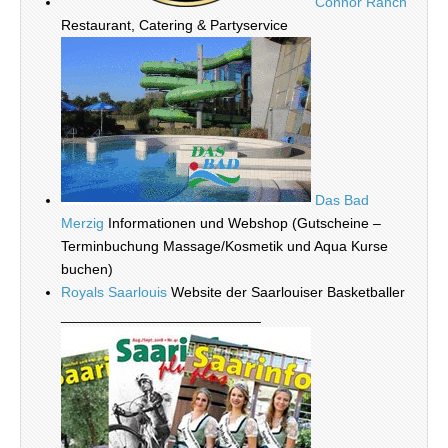
Connor Ranch
Restaurant, Catering & Partyservice
Das Bad
Merzig
Informationen und Webshop (Gutscheine –
Terminbuchung Massage/Kosmetik und Aqua Kurse
buchen)
Royals Saarlouis
Website der Saarlouiser Basketballer
_________________________