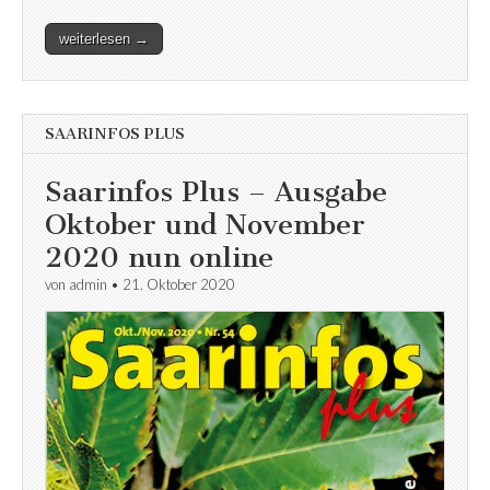
weiterlesen →
SAARINFOS PLUS
Saarinfos Plus – Ausgabe
Oktober und November
2020 nun online
von
admin
•
21. Oktober 2020