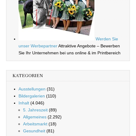
Werden Sie
unser Werbepartner
Attraktive Angebote – Bewerben
Sie Ihr Unternehmen bei uns online & im Printbereich
KATEGORIEN
Ausstellungen
(31)
Bildergalerien
(110)
Inhalt
(4.046)
5. Jahreszeit
(89)
Allgemeines
(2.292)
Arbeitsmarkt
(18)
Gesundheit
(81)