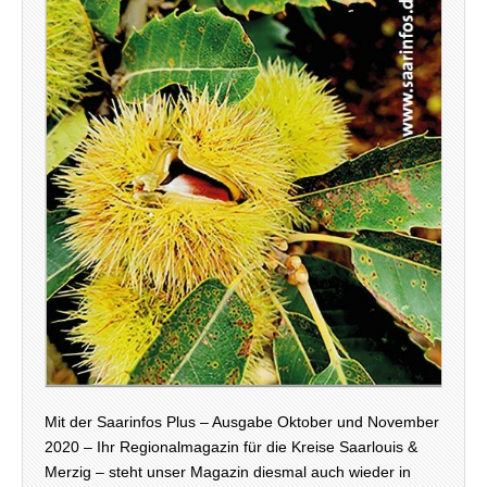
Mit der Saarinfos Plus – Ausgabe Oktober und November
2020 – Ihr Regionalmagazin für die Kreise Saarlouis &
Merzig – steht unser Magazin diesmal auch wieder in