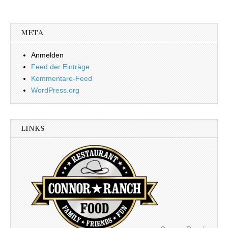
META
Anmelden
Feed der Einträge
Kommentare-Feed
WordPress.org
LINKS