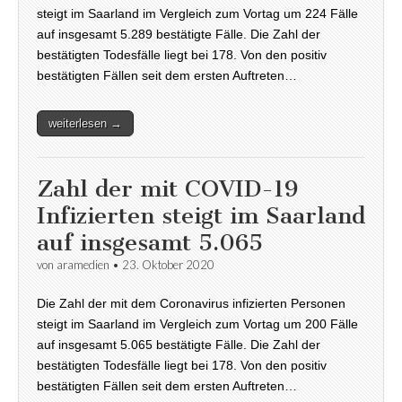
steigt im Saarland im Vergleich zum Vortag um 224 Fälle
auf insgesamt 5.289 bestätigte Fälle. Die Zahl der
bestätigten Todesfälle liegt bei 178. Von den positiv
bestätigten Fällen seit dem ersten Auftreten…
weiterlesen →
Zahl der mit COVID-19
Infizierten steigt im Saarland
auf insgesamt 5.065
von
aramedien
•
23. Oktober 2020
Die Zahl der mit dem Coronavirus infizierten Personen
steigt im Saarland im Vergleich zum Vortag um 200 Fälle
auf insgesamt 5.065 bestätigte Fälle. Die Zahl der
bestätigten Todesfälle liegt bei 178. Von den positiv
bestätigten Fällen seit dem ersten Auftreten…