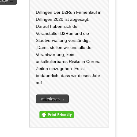
-Lage →
Dillingen Der B2Run Firmenlauf in
Dillingen 2020 ist abgesagt.
Darauf haben sich der
Veranstalter B2Run und die
Stadtverwaltung verständigt.
„Damit stellen wir uns alle der
Verantwortung, kein
unkalkulierbares Risiko in Corona-
Zeiten einzugehen. Es ist
bedauerlich, dass wir dieses Jahr
auf…
weiterlesen →