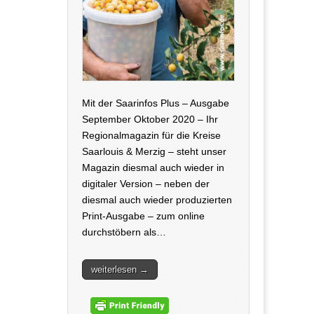
Mit der Saarinfos Plus – Ausgabe
September Oktober 2020 – Ihr
Regionalmagazin für die Kreise
Saarlouis & Merzig – steht unser
Magazin diesmal auch wieder in
digitaler Version – neben der
diesmal auch wieder produzierten
Print-Ausgabe – zum online
durchstöbern als…
weiterlesen →