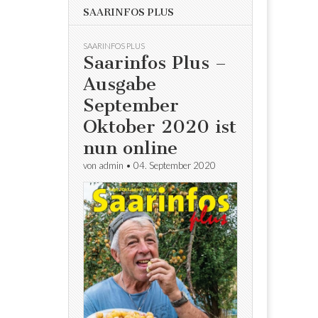
SAARINFOS PLUS
SAARINFOS PLUS
Saarinfos Plus –
Ausgabe
September
Oktober 2020 ist
nun online
von
admin
•
04. September 2020