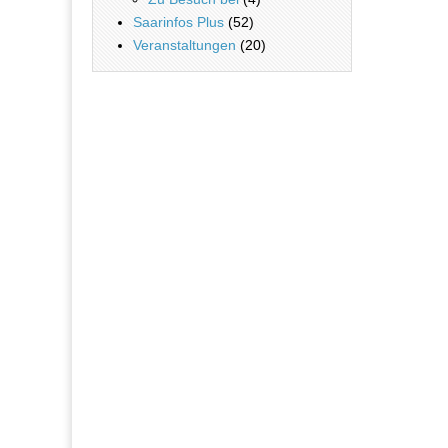
Saarinfos Plus
(52)
Veranstaltungen
(20)