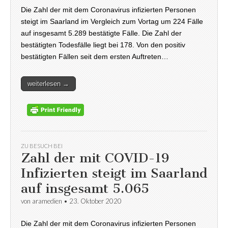
Die Zahl der mit dem Coronavirus infizierten Personen
steigt im Saarland im Vergleich zum Vortag um 224 Fälle
auf insgesamt 5.289 bestätigte Fälle. Die Zahl der
bestätigten Todesfälle liegt bei 178. Von den positiv
bestätigten Fällen seit dem ersten Auftreten…
weiterlesen →
ZU BESUCH BEI
Zahl der mit COVID-19
Infizierten steigt im Saarland
auf insgesamt 5.065
von
aramedien
•
23. Oktober 2020
Die Zahl der mit dem Coronavirus infizierten Personen