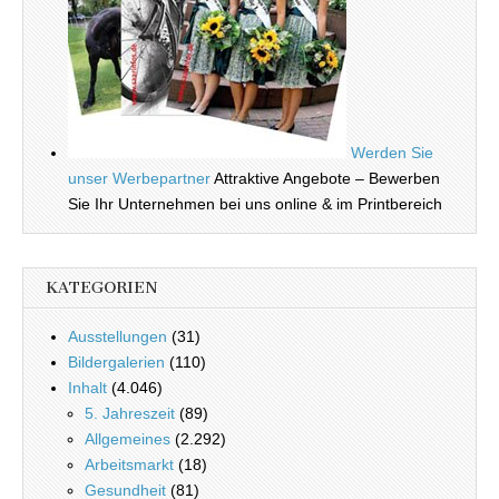
Werden Sie
unser Werbepartner
Attraktive Angebote – Bewerben
Sie Ihr Unternehmen bei uns online & im Printbereich
KATEGORIEN
Ausstellungen
(31)
Bildergalerien
(110)
Inhalt
(4.046)
5. Jahreszeit
(89)
Allgemeines
(2.292)
Arbeitsmarkt
(18)
Gesundheit
(81)