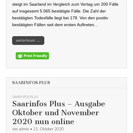
steigt im Saarland im Vergleich zum Vortag um 200 Fälle
auf insgesamt 5.065 bestätigte Fälle. Die Zahl der
bestätigten Todesfälle liegt bei 178. Von den positiv
bestätigten Fällen seit dem ersten Auftreten…
weiterlesen →
SAARINFOS PLUS
SAARINFOS PLUS
Saarinfos Plus – Ausgabe
Oktober und November
2020 nun online
von
admin
•
21. Oktober 2020