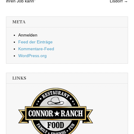
ihren Job kann”
Lisdorf →
META
Anmelden
Feed der Einträge
Kommentare-Feed
WordPress.org
LINKS