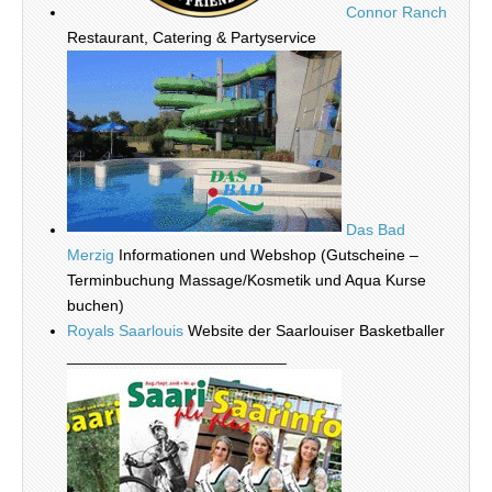
Connor Ranch
Restaurant, Catering & Partyservice
Das Bad
Merzig
Informationen und Webshop (Gutscheine –
Terminbuchung Massage/Kosmetik und Aqua Kurse
buchen)
Royals Saarlouis
Website der Saarlouiser Basketballer
_________________________