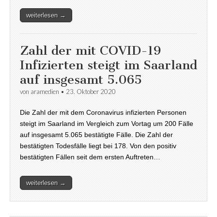
weiterlesen →
Zahl der mit COVID-19
Infizierten steigt im Saarland
auf insgesamt 5.065
von
aramedien
•
23. Oktober 2020
Die Zahl der mit dem Coronavirus infizierten Personen
steigt im Saarland im Vergleich zum Vortag um 200 Fälle
auf insgesamt 5.065 bestätigte Fälle. Die Zahl der
bestätigten Todesfälle liegt bei 178. Von den positiv
bestätigten Fällen seit dem ersten Auftreten…
weiterlesen →