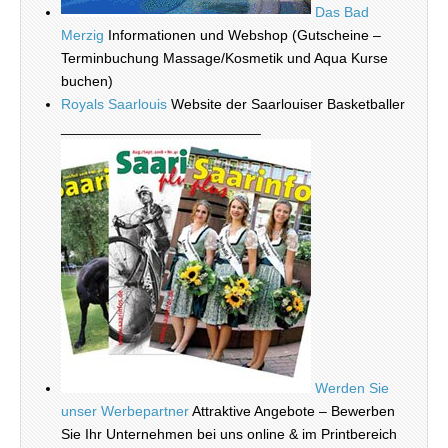
Das Bad
Merzig
Informationen und Webshop (Gutscheine –
Terminbuchung Massage/Kosmetik und Aqua Kurse
buchen)
Royals Saarlouis
Website der Saarlouiser Basketballer
_________________________
Werden Sie
unser Werbepartner
Attraktive Angebote – Bewerben
Sie Ihr Unternehmen bei uns online & im Printbereich