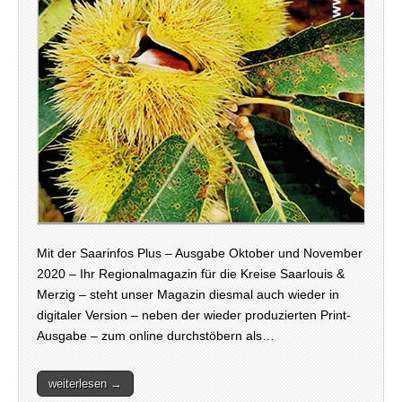
Mit der Saarinfos Plus – Ausgabe Oktober und November
2020 – Ihr Regionalmagazin für die Kreise Saarlouis &
Merzig – steht unser Magazin diesmal auch wieder in
digitaler Version – neben der wieder produzierten Print-
Ausgabe – zum online durchstöbern als…
weiterlesen →