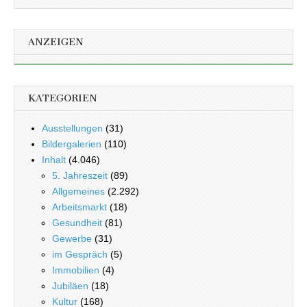
ANZEIGEN
KATEGORIEN
Ausstellungen
(31)
Bildergalerien
(110)
Inhalt
(4.046)
5. Jahreszeit
(89)
Allgemeines
(2.292)
Arbeitsmarkt
(18)
Gesundheit
(81)
Gewerbe
(31)
im Gespräch
(5)
Immobilien
(4)
Jubiläen
(18)
Kultur
(168)