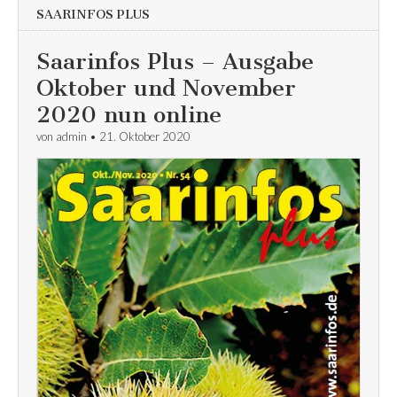
SAARINFOS PLUS
Saarinfos Plus – Ausgabe
Oktober und November
2020 nun online
von
admin
•
21. Oktober 2020