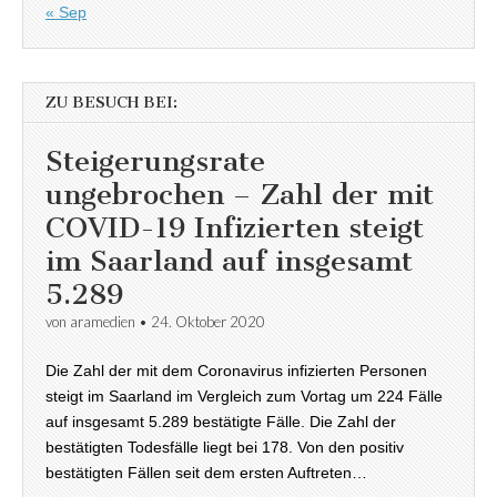
« Sep
ZU BESUCH BEI:
Steigerungsrate
ungebrochen – Zahl der mit
COVID-19 Infizierten steigt
im Saarland auf insgesamt
5.289
von
aramedien
•
24. Oktober 2020
Die Zahl der mit dem Coronavirus infizierten Personen
steigt im Saarland im Vergleich zum Vortag um 224 Fälle
auf insgesamt 5.289 bestätigte Fälle. Die Zahl der
bestätigten Todesfälle liegt bei 178. Von den positiv
bestätigten Fällen seit dem ersten Auftreten…