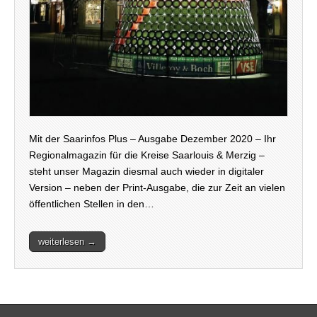
Mit der Saarinfos Plus – Ausgabe Dezember 2020 – Ihr
Regionalmagazin für die Kreise Saarlouis & Merzig –
steht unser Magazin diesmal auch wieder in digitaler
Version – neben der Print-Ausgabe, die zur Zeit an vielen
öffentlichen Stellen in den…
weiterlesen →