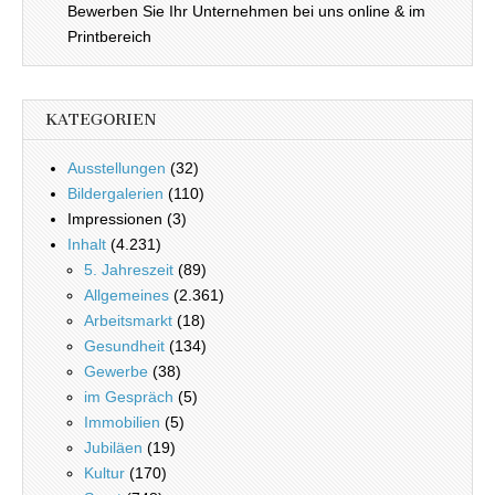
Bewerben Sie Ihr Unternehmen bei uns online & im
Printbereich
KATEGORIEN
Ausstellungen
(32)
Bildergalerien
(110)
Impressionen (3)
Inhalt
(4.231)
5. Jahreszeit
(89)
Allgemeines
(2.361)
Arbeitsmarkt
(18)
Gesundheit
(134)
Gewerbe
(38)
im Gespräch
(5)
Immobilien
(5)
Jubiläen
(19)
Kultur
(170)