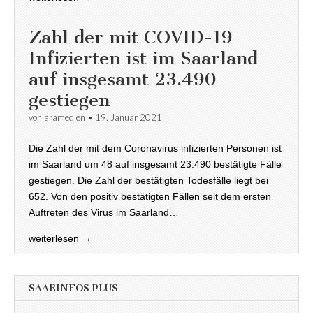
Zahl der mit COVID-19
Infizierten ist im Saarland
auf insgesamt 23.490
gestiegen
von
aramedien
•
19. Januar 2021
Die Zahl der mit dem Coronavirus infizierten Personen ist
im Saarland um 48 auf insgesamt 23.490 bestätigte Fälle
gestiegen. Die Zahl der bestätigten Todesfälle liegt bei
652. Von den positiv bestätigten Fällen seit dem ersten
Auftreten des Virus im Saarland…
weiterlesen →
SAARINFOS PLUS