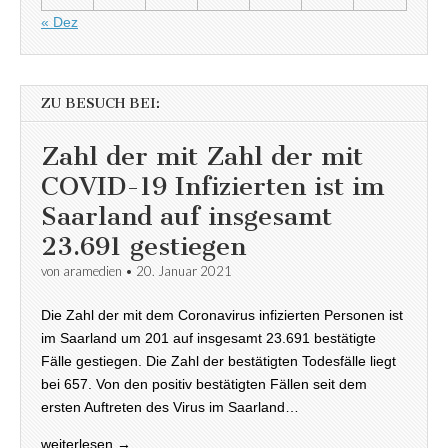
« Dez
ZU BESUCH BEI:
Zahl der mit Zahl der mit
COVID-19 Infizierten ist im
Saarland auf insgesamt
23.691 gestiegen
von
aramedien
•
20. Januar 2021
Die Zahl der mit dem Coronavirus infizierten Personen ist
im Saarland um 201 auf insgesamt 23.691 bestätigte
Fälle gestiegen. Die Zahl der bestätigten Todesfälle liegt
bei 657. Von den positiv bestätigten Fällen seit dem
ersten Auftreten des Virus im Saarland…
weiterlesen →