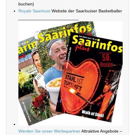
buchen)
Royals Saarlouis
Website der Saarlouiser Basketballer
_________________________
Werden Sie unser Werbepartner
Attraktive Angebote –