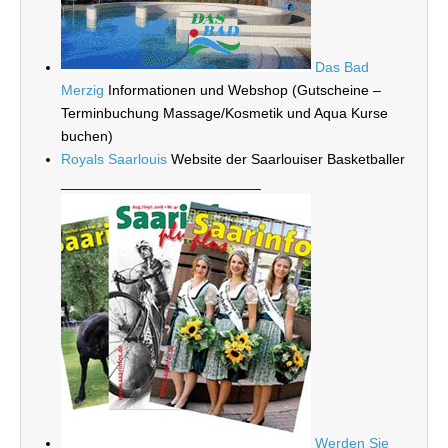
Das Bad
Merzig
Informationen und Webshop (Gutscheine –
Terminbuchung Massage/Kosmetik und Aqua Kurse
buchen)
Royals Saarlouis
Website der Saarlouiser Basketballer
_________________________
Werden Sie