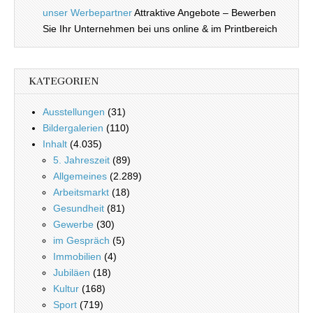
unser Werbepartner
Attraktive Angebote – Bewerben
Sie Ihr Unternehmen bei uns online & im Printbereich
KATEGORIEN
Ausstellungen
(31)
Bildergalerien
(110)
Inhalt
(4.035)
5. Jahreszeit
(89)
Allgemeines
(2.289)
Arbeitsmarkt
(18)
Gesundheit
(81)
Gewerbe
(30)
im Gespräch
(5)
Immobilien
(4)
Jubiläen
(18)
Kultur
(168)
Sport
(719)