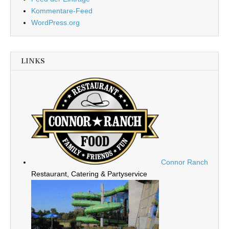
Kommentare-Feed
WordPress.org
LINKS
Connor Ranch
Restaurant, Catering & Partyservice