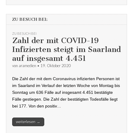
ZU BESUCH BEI:
ZU BESUCH BEI
Zahl der mit COVID-19
Infizierten steigt im Saarland
auf insgesamt 4.451
von
aramedien
•
19. Oktober 2020
Die Zahl der mit dem Coronavirus infizierten Personen ist
im Saarland im Verlauf der letzten Woche von Montag bis
Sonntag um 636 Fälle auf insgesamt 4.451 bestätigte
Fälle gestiegen. Die Zahl der bestätigten Todesfälle liegt
bei 177. Von den positiv…
weiterlesen →