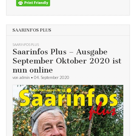
SAARINFOS PLUS
SAARINFOS PLUS
Saarinfos Plus – Ausgabe
September Oktober 2020 ist
nun online
von
admin
•
04. September 2020