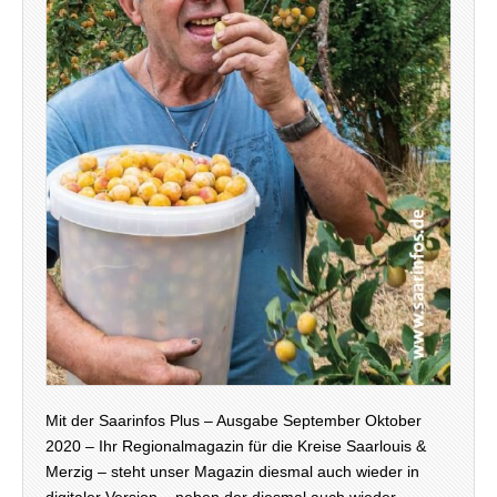
Mit der Saarinfos Plus – Ausgabe September Oktober
2020 – Ihr Regionalmagazin für die Kreise Saarlouis &
Merzig – steht unser Magazin diesmal auch wieder in