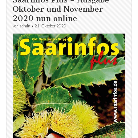
Oktober und November
2020 nun online
von
admin
•
21. Oktober 2020