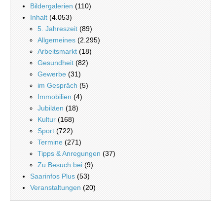
Bildergalerien
(110)
Inhalt
(4.053)
5. Jahreszeit
(89)
Allgemeines
(2.295)
Arbeitsmarkt
(18)
Gesundheit
(82)
Gewerbe
(31)
im Gespräch
(5)
Immobilien
(4)
Jubiläen
(18)
Kultur
(168)
Sport
(722)
Termine
(271)
Tipps & Anregungen
(37)
Zu Besuch bei
(9)
Saarinfos Plus
(53)
Veranstaltungen
(20)