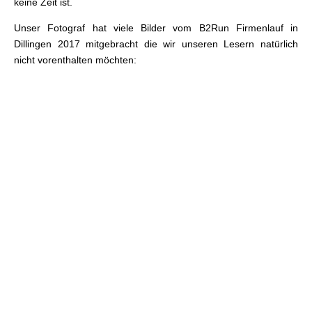
keine Zeit ist.
Unser Fotograf hat viele Bilder vom B2Run Firmenlauf in
Dillingen 2017 mitgebracht die wir unseren Lesern natürlich
nicht vorenthalten möchten: