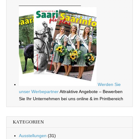
_________________________
Werden Sie
unser Werbepartner
Attraktive Angebote – Bewerben
Sie Ihr Unternehmen bei uns online & im Printbereich
KATEGORIEN
Ausstellungen
(31)