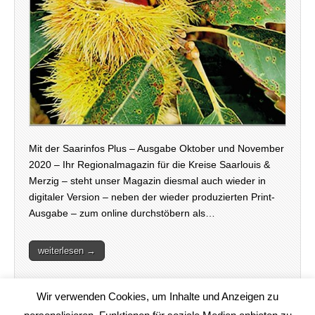
Mit der Saarinfos Plus – Ausgabe Oktober und November
2020 – Ihr Regionalmagazin für die Kreise Saarlouis &
Merzig – steht unser Magazin diesmal auch wieder in
digitaler Version – neben der wieder produzierten Print-
Ausgabe – zum online durchstöbern als…
weiterlesen →
Wir verwenden Cookies, um Inhalte und Anzeigen zu