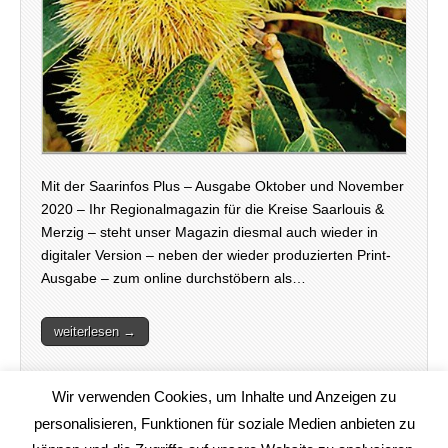
Mit der Saarinfos Plus – Ausgabe Oktober und November
2020 – Ihr Regionalmagazin für die Kreise Saarlouis &
Merzig – steht unser Magazin diesmal auch wieder in
digitaler Version – neben der wieder produzierten Print-
Ausgabe – zum online durchstöbern als…
weiterlesen →
Wir verwenden Cookies, um Inhalte und Anzeigen zu
personalisieren, Funktionen für soziale Medien anbieten zu