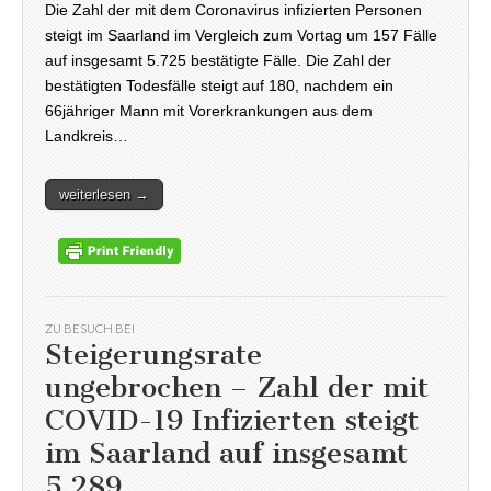
Die Zahl der mit dem Coronavirus infizierten Personen
steigt im Saarland im Vergleich zum Vortag um 157 Fälle
auf insgesamt 5.725 bestätigte Fälle. Die Zahl der
bestätigten Todesfälle steigt auf 180, nachdem ein
66jähriger Mann mit Vorerkrankungen aus dem
Landkreis…
weiterlesen →
ZU BESUCH BEI
Steigerungsrate
ungebrochen – Zahl der mit
COVID-19 Infizierten steigt
im Saarland auf insgesamt
5.289