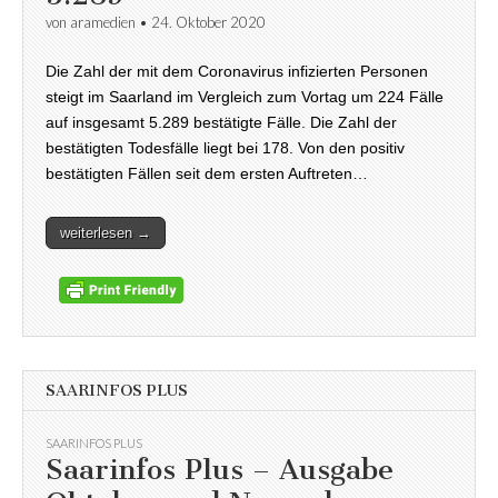
von
aramedien
•
24. Oktober 2020
Die Zahl der mit dem Coronavirus infizierten Personen
steigt im Saarland im Vergleich zum Vortag um 224 Fälle
auf insgesamt 5.289 bestätigte Fälle. Die Zahl der
bestätigten Todesfälle liegt bei 178. Von den positiv
bestätigten Fällen seit dem ersten Auftreten…
weiterlesen →
SAARINFOS PLUS
SAARINFOS PLUS
Saarinfos Plus – Ausgabe