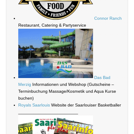
Connor Ranch
Restaurant, Catering & Partyservice
Das Bad
Merzig
Informationen und Webshop (Gutscheine –
Terminbuchung Massage/Kosmetik und Aqua Kurse
buchen)
Royals Saarlouis
Website der Saarlouiser Basketballer
_________________________