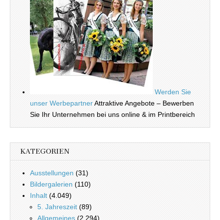
Werden Sie
unser Werbepartner
Attraktive Angebote – Bewerben
Sie Ihr Unternehmen bei uns online & im Printbereich
KATEGORIEN
Ausstellungen
(31)
Bildergalerien
(110)
Inhalt
(4.049)
5. Jahreszeit
(89)
Allgemeines
(2.294)