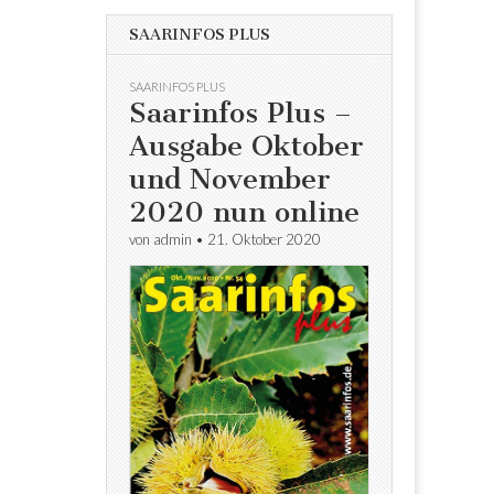
SAARINFOS PLUS
SAARINFOS PLUS
Saarinfos Plus –
Ausgabe Oktober
und November
2020 nun online
von
admin
•
21. Oktober 2020