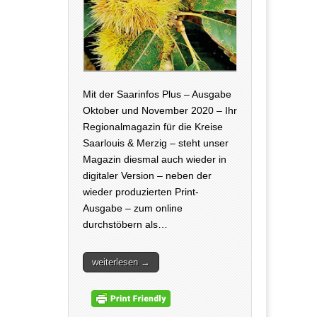
Mit der Saarinfos Plus – Ausgabe
Oktober und November 2020 – Ihr
Regionalmagazin für die Kreise
Saarlouis & Merzig – steht unser
Magazin diesmal auch wieder in
digitaler Version – neben der
wieder produzierten Print-
Ausgabe – zum online
durchstöbern als…
weiterlesen →