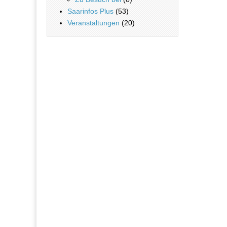
Saarinfos Plus
(53)
Veranstaltungen
(20)