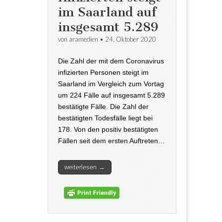
im Saarland auf
insgesamt 5.289
von
aramedien
•
24. Oktober 2020
Die Zahl der mit dem Coronavirus
infizierten Personen steigt im
Saarland im Vergleich zum Vortag
um 224 Fälle auf insgesamt 5.289
bestätigte Fälle. Die Zahl der
bestätigten Todesfälle liegt bei
178. Von den positiv bestätigten
Fällen seit dem ersten Auftreten…
weiterlesen →