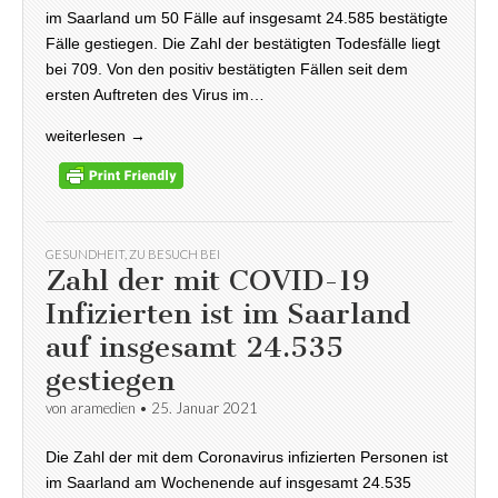
im Saarland um 50 Fälle auf insgesamt 24.585 bestätigte
Fälle gestiegen. Die Zahl der bestätigten Todesfälle liegt
bei 709. Von den positiv bestätigten Fällen seit dem
ersten Auftreten des Virus im…
weiterlesen →
GESUNDHEIT
,
ZU BESUCH BEI
Zahl der mit COVID-19
Infizierten ist im Saarland
auf insgesamt 24.535
gestiegen
von
aramedien
•
25. Januar 2021
Die Zahl der mit dem Coronavirus infizierten Personen ist
im Saarland am Wochenende auf insgesamt 24.535