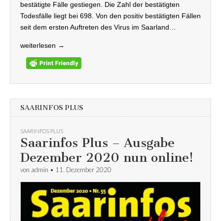
bestätigte Fälle gestiegen. Die Zahl der bestätigten
Todesfälle liegt bei 698. Von den positiv bestätigten Fällen
seit dem ersten Auftreten des Virus im Saarland…
weiterlesen →
SAARINFOS PLUS
SAARINFOS PLUS
Saarinfos Plus – Ausgabe
Dezember 2020 nun online!
von
admin
•
11. Dezember 2020