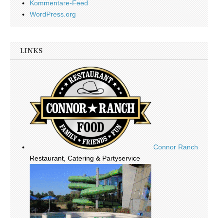
Kommentare-Feed
WordPress.org
LINKS
Connor Ranch
Restaurant, Catering & Partyservice