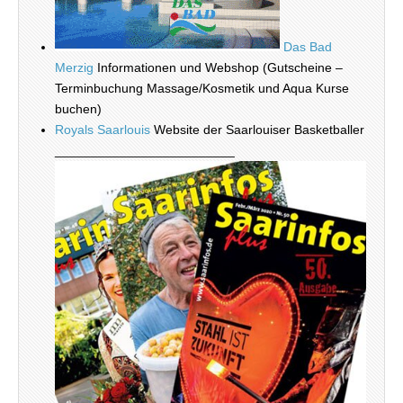
Das Bad
Merzig
Informationen und Webshop (Gutscheine –
Terminbuchung Massage/Kosmetik und Aqua Kurse
buchen)
Royals Saarlouis
Website der Saarlouiser Basketballer
_________________________