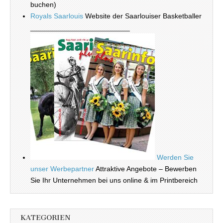
buchen)
Royals Saarlouis
Website der Saarlouiser Basketballer
_________________________
Werden Sie
unser Werbepartner
Attraktive Angebote – Bewerben
Sie Ihr Unternehmen bei uns online & im Printbereich
KATEGORIEN