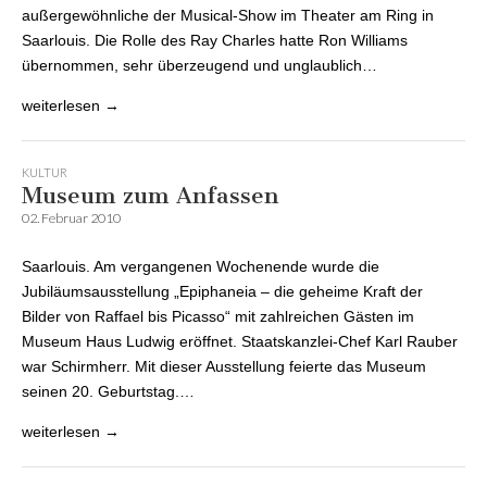
außergewöhnliche der Musical-Show im Theater am Ring in
Saarlouis. Die Rolle des Ray Charles hatte Ron Williams
übernommen, sehr überzeugend und unglaublich…
weiterlesen →
KULTUR
Museum zum Anfassen
02. Februar 2010
Saarlouis. Am vergangenen Wochenende wurde die
Jubiläumsausstellung „Epiphaneia – die geheime Kraft der
Bilder von Raffael bis Picasso“ mit zahlreichen Gästen im
Museum Haus Ludwig eröffnet. Staatskanzlei-Chef Karl Rauber
war Schirmherr. Mit dieser Ausstellung feierte das Museum
seinen 20. Geburtstag.…
weiterlesen →