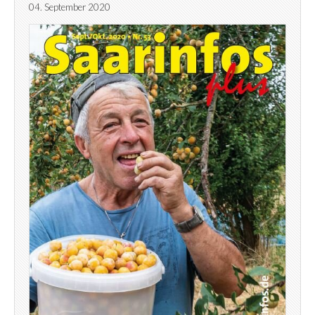
04. September 2020