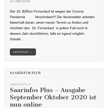
25. April 2020
Der 16. B2Run Firmenlauf ist wegen der Corona
Pandemie Verschoben!!! Die Veranstalter arbeiten
fieberhaft daran, einen neuen Termin zu finden und
möchten den 16. Firmenlauf in jedem Fall noch in
diesem Jahr durchführen, falls es irgend möglich.
Sobald…
weiterlesen →
SAARINFOS PLUS
SAARINFOS PLUS
Saarinfos Plus – Ausgabe
September Oktober 2020 ist
nun online