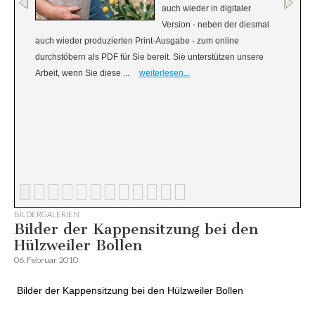
auch wieder in digitaler
Version - neben der diesmal
auch wieder produzierten Print-Ausgabe - zum online
durchstöbern als PDF für Sie bereit. Sie unterstützen unsere
Arbeit, wenn Sie diese ...
weiterlesen...
BILDERGALERIEN
Bilder der Kappensitzung bei den
Hülzweiler Bollen
06. Februar 2010
Bilder der Kappensitzung bei den Hülzweiler Bollen