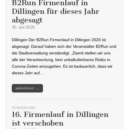
B2Run Firmenlauf in
Dillingen für dieses Jahr
abgesagt
30. Juni 2020
Dillingen Der B2Run Firmenlauf in Dillingen 2020 ist
abgesagt. Darauf haben sich der Veranstalter B2Run und
die Stadtverwaltung verständigt. „Damit stellen wir uns
alle der Verantwortung, kein unkalkulierbares Risiko in
Corona-Zeiten einzugehen. Es ist bedauerlich, dass wir
dieses Jahr auf…
weiterlesen →
ZU BESUCH BEI
16. Firmenlauf in Dillingen
ist verschoben