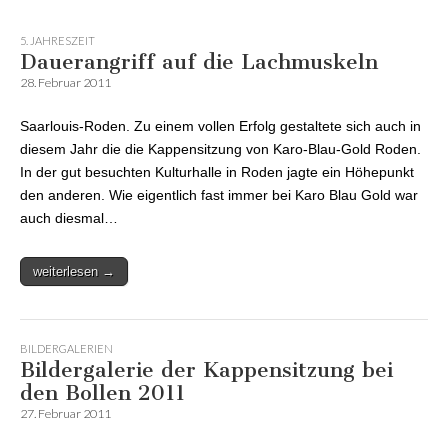
5. JAHRESZEIT
Dauerangriff auf die Lachmuskeln
28. Februar 2011
Saarlouis-Roden. Zu einem vollen Erfolg gestaltete sich auch in
diesem Jahr die die Kappensitzung von Karo-Blau-Gold Roden.
In der gut besuchten Kulturhalle in Roden jagte ein Höhepunkt
den anderen. Wie eigentlich fast immer bei Karo Blau Gold war
auch diesmal…
weiterlesen →
BILDERGALERIEN
Bildergalerie der Kappensitzung bei
den Bollen 2011
27. Februar 2011