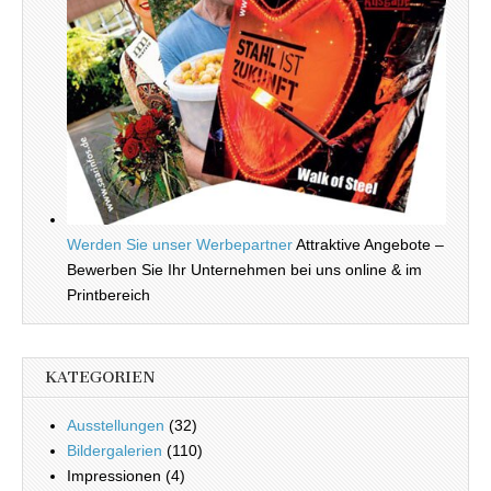
Werden Sie unser Werbepartner
Attraktive Angebote –
Bewerben Sie Ihr Unternehmen bei uns online & im
Printbereich
KATEGORIEN
Ausstellungen
(32)
Bildergalerien
(110)
Impressionen (4)