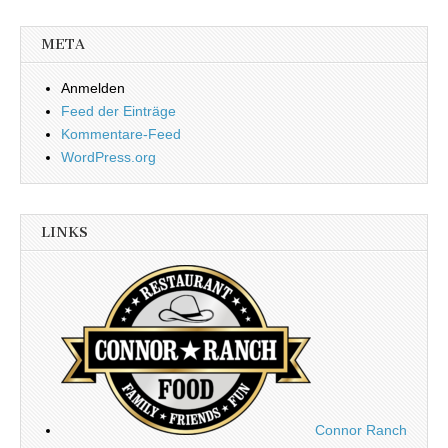
META
Anmelden
Feed der Einträge
Kommentare-Feed
WordPress.org
LINKS
Connor Ranch