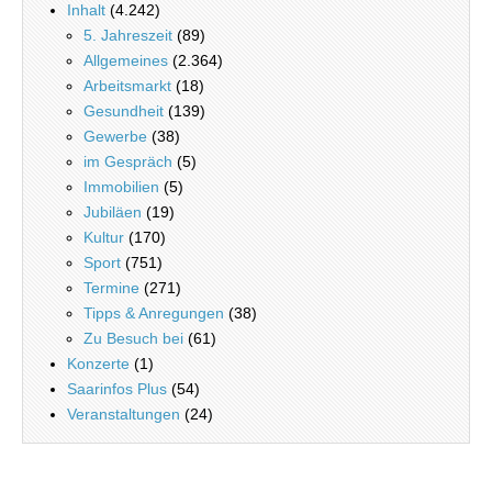
Inhalt
(4.242)
5. Jahreszeit
(89)
Allgemeines
(2.364)
Arbeitsmarkt
(18)
Gesundheit
(139)
Gewerbe
(38)
im Gespräch
(5)
Immobilien
(5)
Jubiläen
(19)
Kultur
(170)
Sport
(751)
Termine
(271)
Tipps & Anregungen
(38)
Zu Besuch bei
(61)
Konzerte
(1)
Saarinfos Plus
(54)
Veranstaltungen
(24)