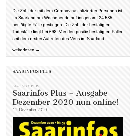
Die Zahl der mit dem Coronavirus infizierten Personen ist
im Saarland am Wochenende auf insgesamt 24.535
bestätigte Fälle gestiegen. Die Zahl der bestätigten
Todesfälle liegt bei 698. Von den positiv bestätigten Fällen
seit dem ersten Auftreten des Virus im Saarland…
weiterlesen →
SAARINFOS PLUS
SAARINFOS PLUS
Saarinfos Plus – Ausgabe
Dezember 2020 nun online!
11. Dezember 2020